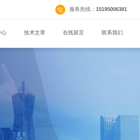
服务热线：
15195006381
中心
技术文章
在线留言
联系我们