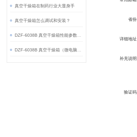
真空干燥箱在制药行业大显身手
省份
真空干燥箱怎么调试和安装？
DZF-6038B 真空干燥箱性能参数分析
详细地址
DZF-6038B 真空干燥箱（微电脑控制带定时）特点
补充说明
验证码