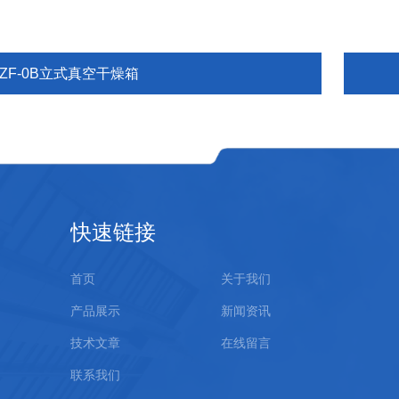
ZF-0B立式真空干燥箱
快速链接
首页
关于我们
产品展示
新闻资讯
技术文章
在线留言
联系我们