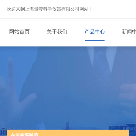
欢迎来到上海量壹科学仪器有限公司网站！
网站首页
关于我们
产品中心
新闻