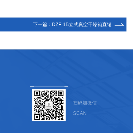
下一篇：
DZF-1B立式真空干燥箱直销
扫码加微信
SCAN