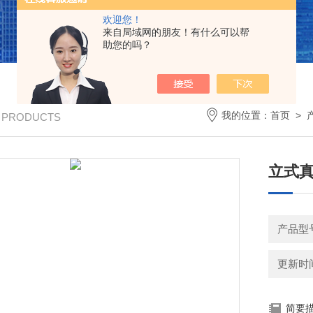
欢迎您！
来自局域网的朋友！有什么可以帮
助您的吗？
我的位置：
首页
>
/ PRODUCTS
立式
产品型号
更新时间：
简要