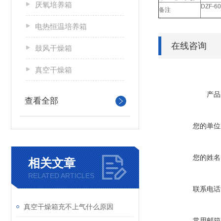
厌氧培养箱
DZF-
备注
电热恒温培养箱
在线咨询
鼓风干燥箱
真空干燥箱
产品
查看全部
您的单位
您的姓名
相关文章
RELATED ARTICLES
联系电话
真空干燥箱充不上气什么原因
常用邮箱