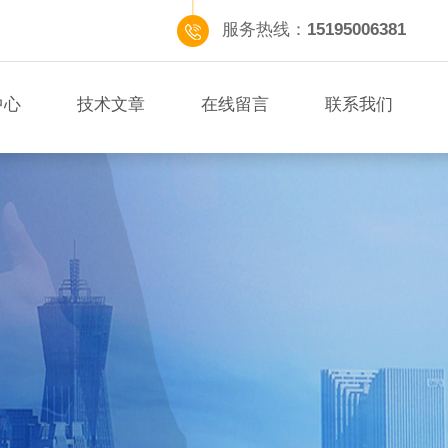
服务热线：
15195006381
中心
技术文章
在线留言
联系我们