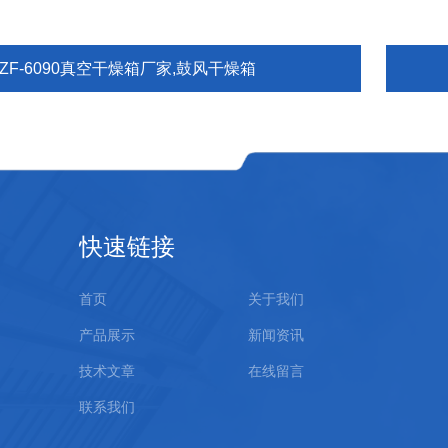
ZF-6090真空干燥箱厂家,鼓风干燥箱
快速链接
首页
关于我们
产品展示
新闻资讯
技术文章
在线留言
联系我们