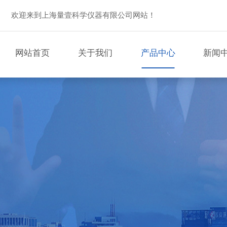
欢迎来到上海量壹科学仪器有限公司网站！
网站首页
关于我们
产品中心
新闻