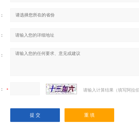
：
：
：
：
请输入计算结果（填写阿拉伯