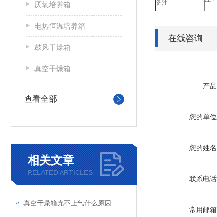
备注
厌氧培养箱
电热恒温培养箱
在线咨询
鼓风干燥箱
真空干燥箱
产品
查看全部
您的单位
您的姓名
相关文章
RELATED ARTICLES
联系电话
真空干燥箱充不上气什么原因
常用邮箱