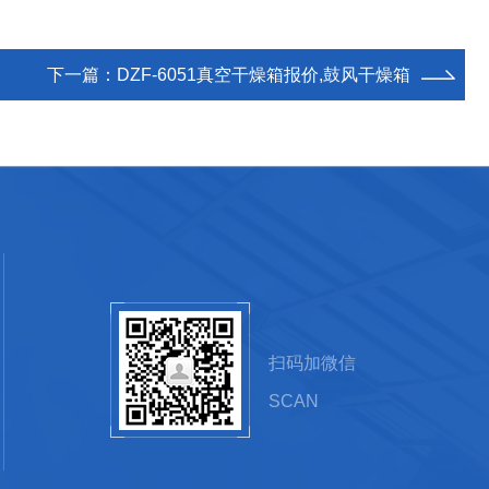
下一篇：
DZF-6051真空干燥箱报价,鼓风干燥箱
扫码加微信
SCAN