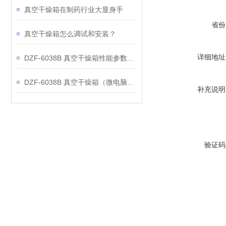
真空干燥箱在制药行业大显身手
省份
真空干燥箱怎么调试和安装？
详细地址
DZF-6038B 真空干燥箱性能参数分析
DZF-6038B 真空干燥箱（微电脑控制带定时）特点
补充说明
验证码