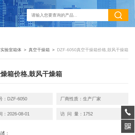
>
实验室箱体
>
真空干燥箱
>
DZF-6050真空干燥箱价格,鼓风干燥箱
燥箱价格,鼓风干燥箱
：DZF-6050
厂商性质：生产厂家
2026-08-01
访 问 量：1752
描述：