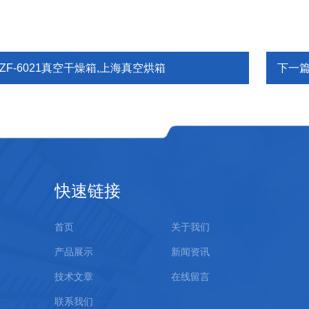
ZF-6021真空干燥箱,上海真空烘箱
下一
快速链接
首页
关于我们
产品展示
新闻资讯
技术文章
在线留言
联系我们