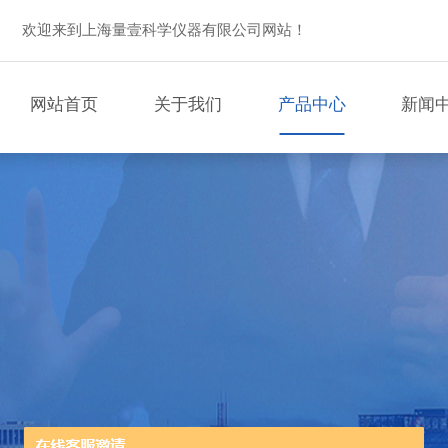
欢迎来到上海量壹科学仪器有限公司网站！
网站首页
关于我们
产品中心
新闻