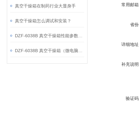
常用邮箱
真空干燥箱在制药行业大显身手
真空干燥箱怎么调试和安装？
省份
DZF-6038B 真空干燥箱性能参数分析
详细地址
DZF-6038B 真空干燥箱（微电脑控制带定时）特点
补充说明
验证码