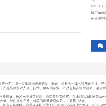
DZF-1
该产品适
热处理等
有限公司，是一家集科学仪器研发、制造、销售为一体的现代化企业。经
，产品品种相对齐全、技术、服务的企业。产品包括实验室箱体、电化学
断拓展，技术水平日益提高，包括各类实验室、在线和现场检测等系列
政策。我们拥有完整、科学的质量管理体系，并获得“”认定。
量壹人将继续以勤谨务实的态度于中国分析仪器事业的发展，坚定不移