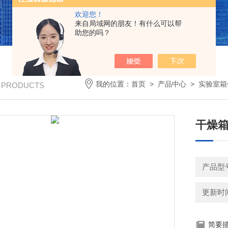
欢迎您！
来自局域网的朋友！有什么可以帮
助您的吗？
我的位置：
首页
>
产品中心
>
实验室箱
/ PRODUCTS
干燥箱
产品型号
更新时间：
简要