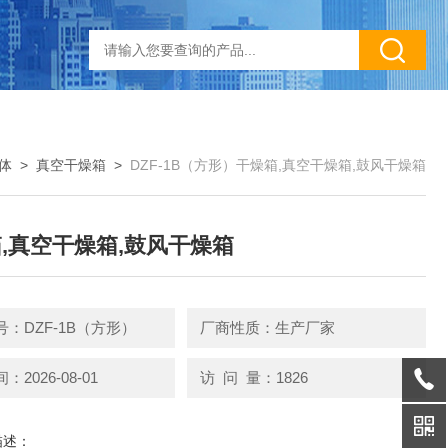
体
>
真空干燥箱
>
DZF-1B（方形）干燥箱,真空干燥箱,鼓风干燥箱
,真空干燥箱,鼓风干燥箱
：DZF-1B（方形）
厂商性质：生产厂家
2026-08-01
访 问 量：1826
描述：