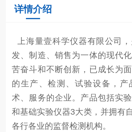
详情介绍
上海量壹科学仪器有限公司，
发、制造、销售为一体的现代化
苦奋斗和不断创新，已成长为面
的生产、检测、试验设备，产
术、服务的企业。产品包括实验
和基础实验仪器3大类，并拥有
各行各业的监督检测机构。