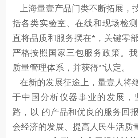
上海量壹产品门类不断拓展，技
括各类实验室、在线和现场检测
直将品质和服务摆在*，关键零
严格按照国家三包服务政策。我
质量管理体系，并获得“”认定。
在新的发展征途上，量壹人将继
于中国分析仪器事业的发展，
路，以 的产品和优良的服务回
会经济的发展、提高人民生活质