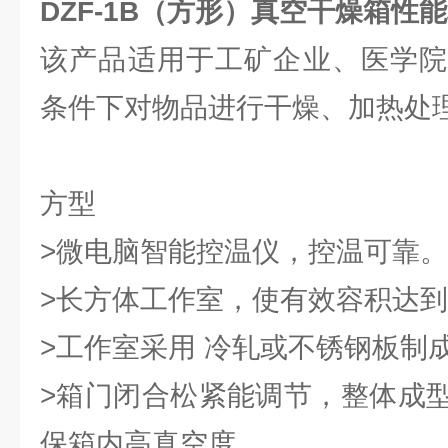
DZF-1B（方形）
真空干燥箱性能
该产品适用于工矿企业、医学院
条件下对物品进行干燥、加热处
方型
>微电脑智能控温仪，控温可靠。
>长方体工作室，使有效容积达到z
>工作室采用 冷轧或不锈钢板制
>箱门闭合松紧能调节，整体成
保箱内高真空度。