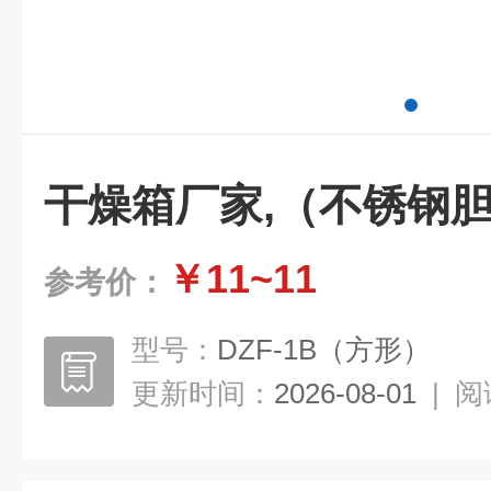
干燥箱厂家,（不锈钢
￥11~11
参考价：
型号：
DZF-1B（方形）
更新时间：
2026-08-01
|
阅