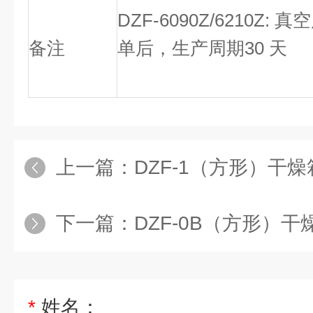
DZF-6090Z/6210Z
备注
单后，生产周期30 天
上一篇：
DZF-1（方形）干燥箱厂
下一篇：
DZF-0B（方形）干燥箱价
*
姓名：