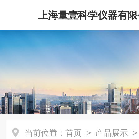
上海量壹科学仪器有限
当前位置：
首页
>
产品展示