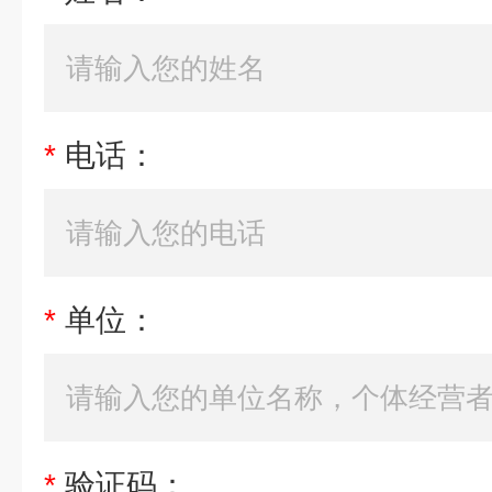
*
电话：
*
单位：
*
验证码：