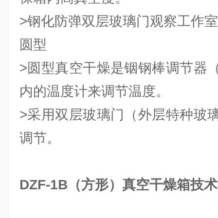
>钢化防弹双层玻璃门观察工作
圆型
>圆型真空干燥是铟钢棒调节器
内的温度计来调节温度。
>采用双层玻璃门（外层特种玻
调节。
DZF-1B（方形）真空干燥箱技