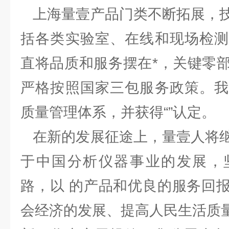
上海量壹产品门类不断拓展，技
括各类实验室、在线和现场检测
直将品质和服务摆在*，关键零
严格按照国家三包服务政策。我
质量管理体系，并获得“”认定。
在新的发展征途上，量壹人将继
于中国分析仪器事业的发展，
路，以 的产品和优良的服务回
会经济的发展、提高人民生活质