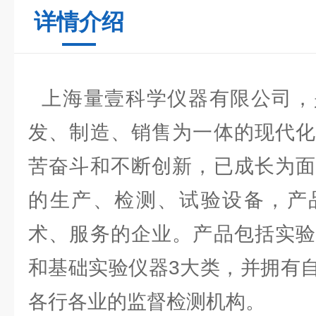
详情介绍
上海量壹科学仪器有限公司，
发、制造、销售为一体的现代化
苦奋斗和不断创新，已成长为面
的生产、检测、试验设备，产
术、服务的企业。产品包括实验
和基础实验仪器3大类，并拥有
各行各业的监督检测机构。