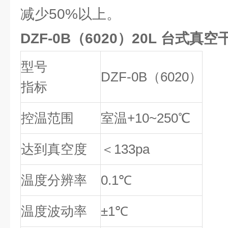
减少50%以上。
DZF-0B（6020）20L 台式
型号
DZF-0B（6020）
指标
控温范围
室温+10~250℃
达到真空度
＜133pa
温度分辨率
0.1℃
温度波动率
±1℃