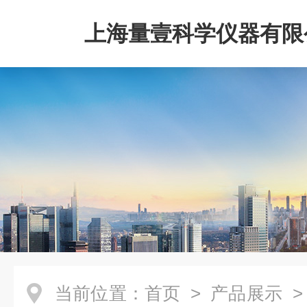
上海量壹科学仪器有限
当前位置：
首页
>
产品展示