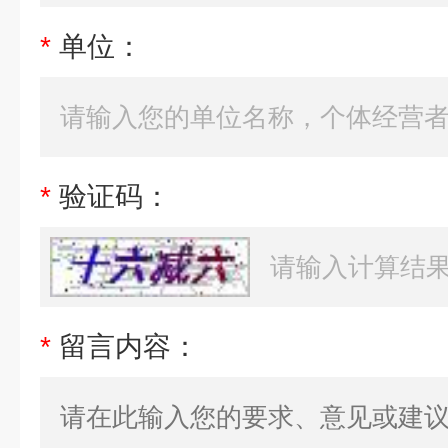
*
单位：
*
验证码：
*
留言内容：