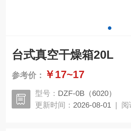
台式真空干燥箱20L
￥17~17
参考价：
型号：
DZF-0B（6020）
更新时间：
2026-08-01
|
阅