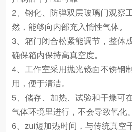
2、钢化、防弹双层玻璃门观察
然，能够向内部充入惰性气体。
3、箱门闭合松紧能调节，整体
确保箱内保持高真空度。
4、工作室采用抛光镜面不锈钢
用，便于清洁。
5、储存、加热、试验和干燥可
气体环境里进行，不会导致氧化
6、zui短加热时间，与传统真