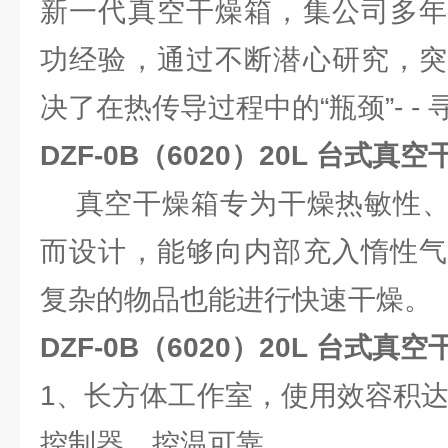
新一代真空干燥箱，集公司多年
功经验，通过不断潜心研究，突
决了在热传导过程中的“瓶颈”- -
DZF-0B（6020）20L 台式
真空干燥箱专为干燥热敏性、
而设计，能够向内部充入惰性气
复杂的物品也能进行快速干燥。
DZF-0B（6020）20L 台式真
1、长方体工作室，使用效容积达
控制器，控温可靠