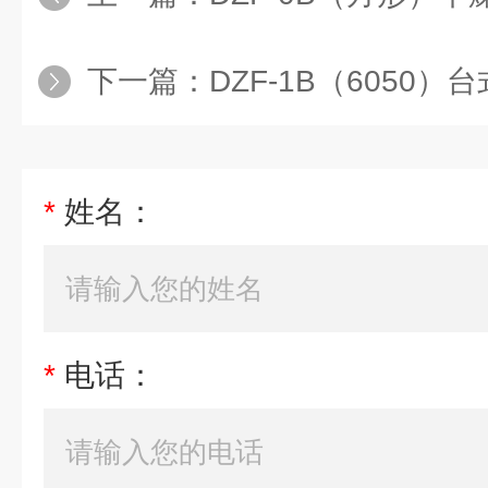
下一篇：
DZF-1B（6050）
*
姓名：
*
电话：