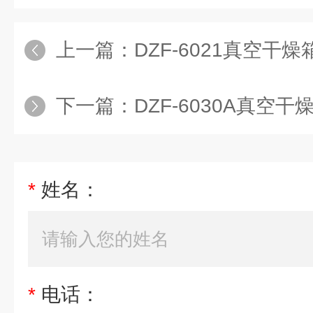
上一篇：
DZF-6021真空干燥箱报
下一篇：
DZF-6030A真空干燥箱参
*
姓名：
*
电话：