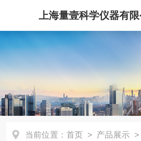
上海量壹科学仪器有限
当前位置：
首页
>
产品展示