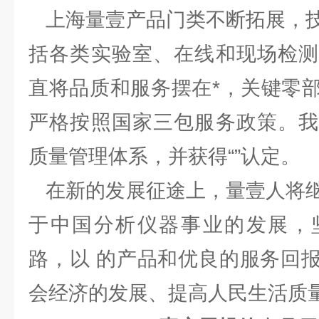
上海量壹产品门类不断拓展，技
括各类实验室、在线和现场检测
直将品质和服务摆在*，关键零
严格按照国家三包服务政策。我
质量管理体系，并获得“”认定。
在新的发展征途上，量壹人将继
于中国分析仪器事业的发展，
路，以 的产品和优良的服务回
会经济的发展、提高人民生活质