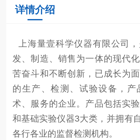
详情介绍
上海量壹科学仪器有限公司，
发、制造、销售为一体的现代化
苦奋斗和不断创新，已成长为面
的生产、检测、试验设备，产
术、服务的企业。产品包括实验
和基础实验仪器3大类，并拥有
各行各业的监督检测机构。