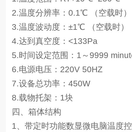
2.温度分辨率：0.1℃ （空载时）
3.温度波动度：±1℃ （空载时）
4.达到真空度：<133Pa
5.时间设定范围：1～9999 minut
6.电源电压：220V 50HZ
7.设备总功率：450W
8.载物托架：1块
四、箱体结构
1、带定时功能数显微电脑温度