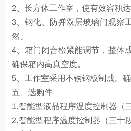
2、长方体工作室，使有效容积达到
3、钢化、防弹双层玻璃门观察
然。
4、箱门闭合松紧能调节，整体
确保箱内高真空度。
5、工作室采用不锈钢板制成。
五、选购件
1.智能型液晶程序温度控制器（
2.智能型程序温度控制器（三十