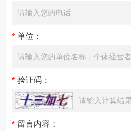
*
单位：
*
验证码：
*
留言内容：