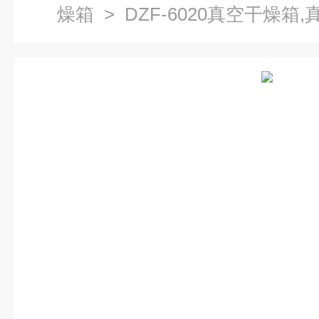
燥箱
> DZF-6020真空干燥箱