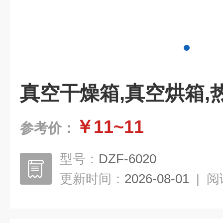
真空干燥箱,真空烘箱,
￥11~11
参考价：
型号：
DZF-6020
更新时间：
2026-08-01
|
阅