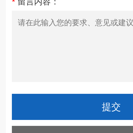
*
留言内容：