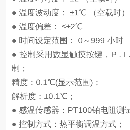
● 温度波动度： ±1℃ （空载时）
● 温度偏差： ≤±2℃
● 时间设定范围： 0～999 小时
● 控制采用数显触摸按键，P . I
制；
精度：0.1℃(显示范围)；
解析度：±0.1℃；
● 感温传感器：PT100铂电阻测
● 控制方式：热平衡调温方式；