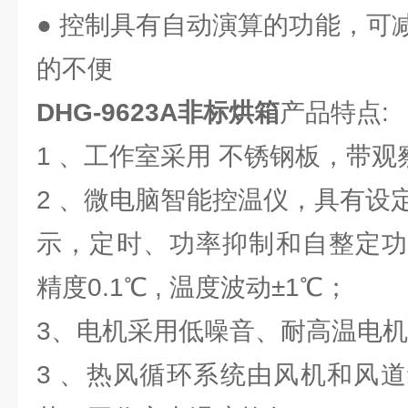
● 控制具有自动演算的功能，可
的不便
DHG-9623A非标烘箱
产品特点:
1 、工作室采用 不锈钢板，带
2 、微电脑智能控温仪，具有设
示，定时、功率抑制和自整定功
精度0.1℃ , 温度波动±1℃；
3、电机采用低噪音、耐高温电
3 、热风循环系统由风机和风