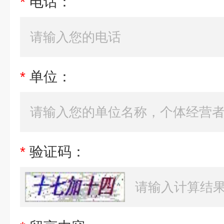
*
电话：
*
单位：
*
验证码：