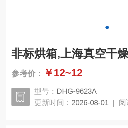
非标烘箱,上海真空干
￥12~12
参考价：
型号：
DHG-9623A
更新时间：
2026-08-01
|
阅