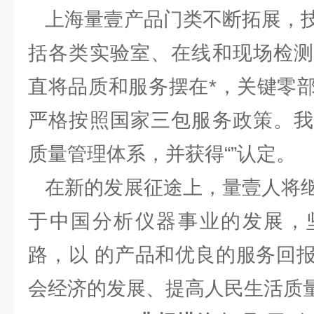
上海量壹产品门类不断拓展，技
括各类实验室、在线和现场检测
直将品质和服务摆在*，关键零
严格按照国家三包服务政策。我
质量管理体系，并获得“”认定。
在新的发展征途上，量壹人将继
于中国分析仪器事业的发展，
路，以 的产品和优良的服务回
会经济的发展、提高人民生活质