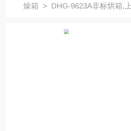
燥箱
> DHG-9623A非标烘箱