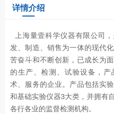
详情介绍
上海量壹科学仪器有限公司，
发、制造、销售为一体的现代化
苦奋斗和不断创新，已成长为面
的生产、检测、试验设备，产
术、服务的企业。产品包括实验
和基础实验仪器3大类，并拥有
各行各业的监督检测机构。