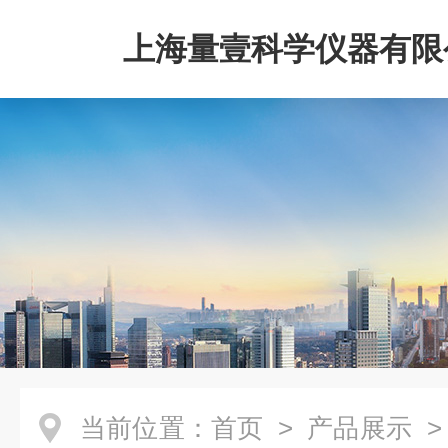
上海量壹科学仪器有限
当前位置：
首页
>
产品展示