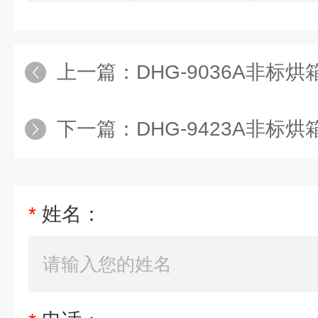
上一篇：
DHG-9036A非标
下一篇：
DHG-9423A非标
*
姓名：