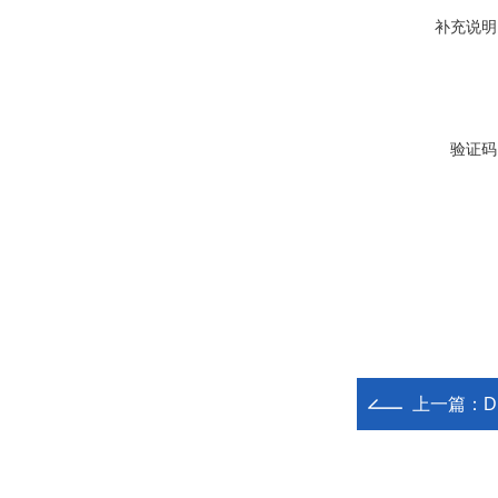
补充说明
验证码
上一篇：
D