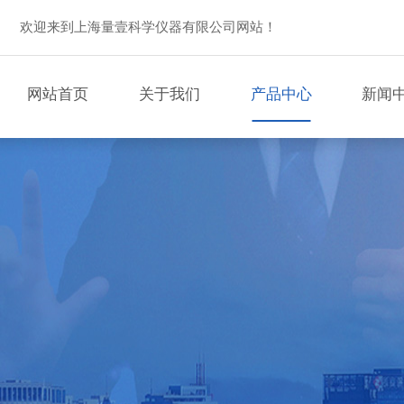
欢迎来到上海量壹科学仪器有限公司网站！
网站首页
关于我们
产品中心
新闻