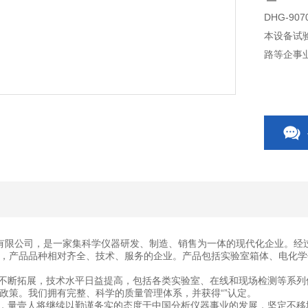
DHG-90
本设备试
路等企事
有限公司，是一家集科学仪器研发、制造、销售为一体的现代化企业。经
，产品品种相对齐全、技术、服务的企业。产品包括实验室箱体、电化学
断拓展，技术水平日益提高，包括各类实验室、在线和现场检测等系列
政策。我们拥有完整、科学的质量管理体系，并获得“”认定。
量壹人将继续以勤谨务实的态度于中国分析仪器事业的发展，坚定不移