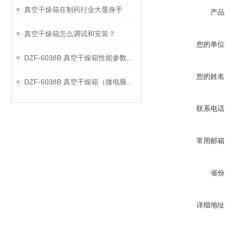
真空干燥箱在制药行业大显身手
产品
真空干燥箱怎么调试和安装？
您的单位
DZF-6038B 真空干燥箱性能参数分析
您的姓名
DZF-6038B 真空干燥箱（微电脑控制带定时）特点
联系电话
常用邮箱
省份
详细地址