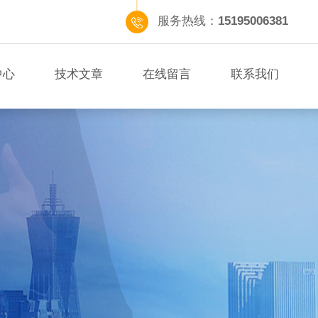
服务热线：
15195006381
中心
技术文章
在线留言
联系我们