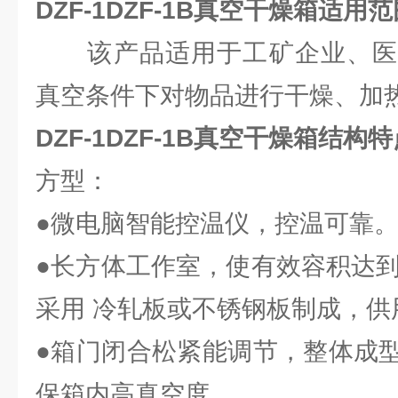
DZF-1DZF-1B
真空干燥箱
适用范
该产品适用于工矿企业、医
真空条件下对物品进行干燥、加
DZF-1DZF-1B真空干燥箱结构
方型：
●微电脑智能控温仪，控温可靠
●长方体工作室，使有效容积达到z
采用 冷轧板或不锈钢板制成，供
●箱门闭合松紧能调节，整体成
保箱内高真空度。