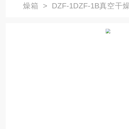
燥箱
> DZF-1DZF-1B真空
燥箱