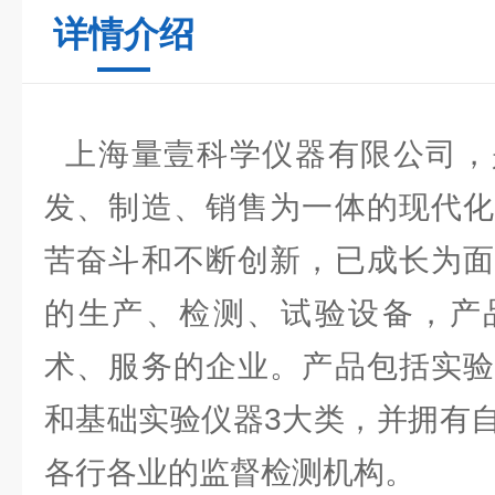
详情介绍
上海量壹科学仪器有限公司，
发、制造、销售为一体的现代化
苦奋斗和不断创新，已成长为面
的生产、检测、试验设备，产
术、服务的企业。产品包括实验
和基础实验仪器3大类，并拥有
各行各业的监督检测机构。