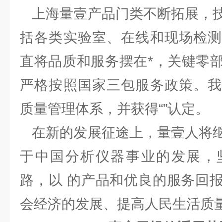
上海量壹产品门类不断拓展，技
括各类实验室、在线和现场检测
直将品质和服务摆在*，关键零
严格按照国家三包服务政策。我
质量管理体系，并获得“”认定。
在新的发展征途上，量壹人将继
于中国分析仪器事业的发展，
路，以 的产品和优良的服务回
会经济的发展、提高人民生活质