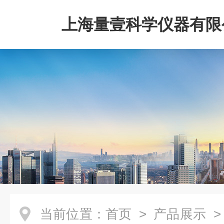
上海量壹科学仪器有限
当前位置：
首页
>
产品展示