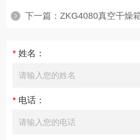
下一篇：
ZKG4080真空干燥箱
*
姓名：
*
电话：