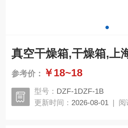
真空干燥箱,干燥箱,上
￥18~18
参考价：
型号：
DZF-1DZF-1B
更新时间：
2026-08-01
|
阅