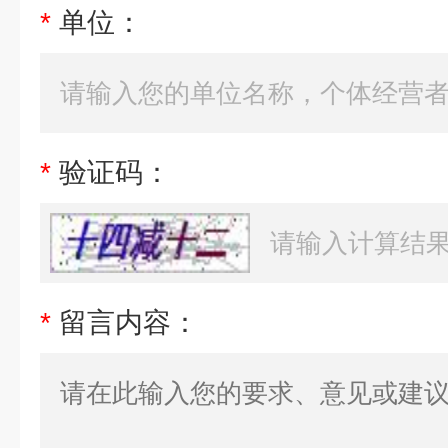
*
单位：
*
验证码：
*
留言内容：