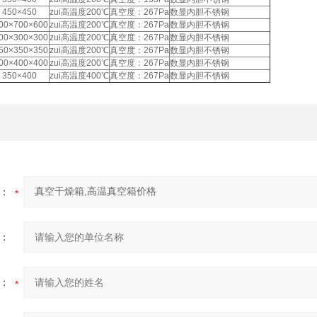
450×450
zui高温度200℃
真空度：267Pa
数显内胆不锈钢
00×700×600
zui高温度200℃
真空度：267Pa
数显内胆不锈钢
00×300×300
zui高温度200℃
真空度：267Pa
数显内胆不锈钢
50×350×350
zui高温度200℃
真空度：267Pa
数显内胆不锈钢
00×400×400
zui高温度200℃
真空度：267Pa
数显内胆不锈钢
350×400
zui高温度400℃
真空度：267Pa
数显内胆不锈钢
：
：
：