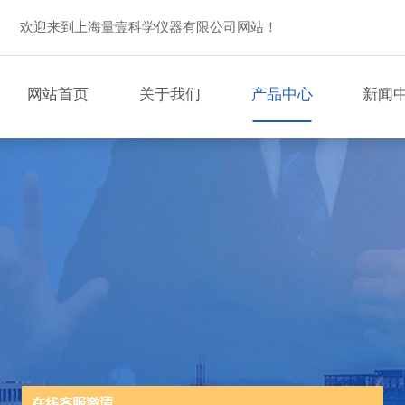
欢迎来到上海量壹科学仪器有限公司网站！
网站首页
关于我们
产品中心
新闻