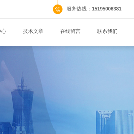
服务热线：
15195006381
中心
技术文章
在线留言
联系我们