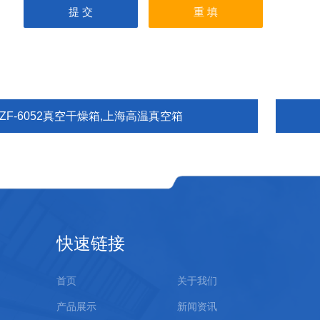
ZF-6052真空干燥箱,上海高温真空箱
快速链接
首页
关于我们
产品展示
新闻资讯