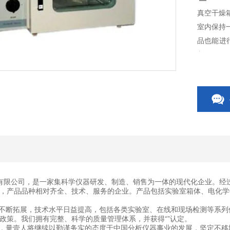
真空干燥
室内保持
品也能进
制。
有限公司，是一家集科学仪器研发、制造、销售为一体的现代化企业。经
，产品品种相对齐全、技术、服务的企业。产品包括实验室箱体、电化学
断拓展，技术水平日益提高，包括各类实验室、在线和现场检测等系列
政策。我们拥有完整、科学的质量管理体系，并获得“”认定。
量壹人将继续以勤谨务实的态度于中国分析仪器事业的发展，坚定不移