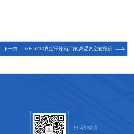
下一篇：
DZF-6210真空干燥箱厂家,高温真空箱报价
扫码加微信