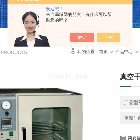
欢迎您！
来自局域网的朋友！有什么可以帮
助您的吗？
我的位置：
首页
>
产品中心
/ PRODUCTS
真空干
产品型号
更新时间：
简要