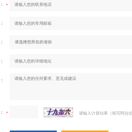
：
：
：
：
：
：
请输入计算结果（填写阿拉伯