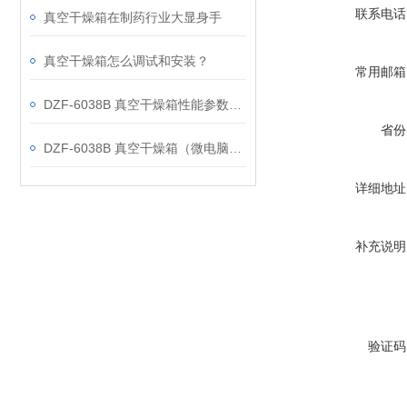
联系电话
真空干燥箱在制药行业大显身手
真空干燥箱怎么调试和安装？
常用邮箱
DZF-6038B 真空干燥箱性能参数分析
省份
DZF-6038B 真空干燥箱（微电脑控制带定时）特点
详细地址
补充说明
验证码