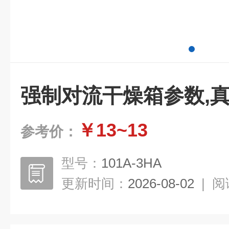
强制对流干燥箱参数,
￥13~13
参考价：
型号：
101A-3HA
更新时间：
2026-08-02
|
阅