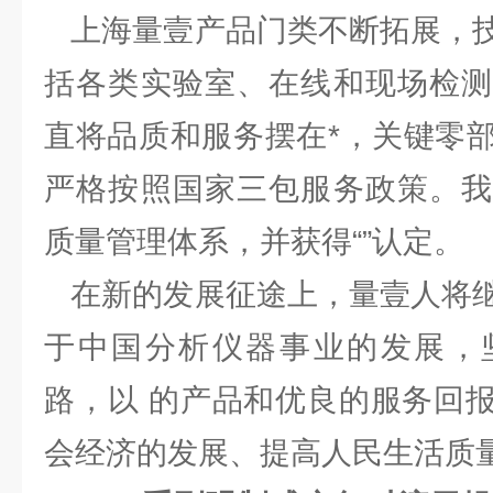
上海量壹产品门类不断拓展，技
括各类实验室、在线和现场检测
直将品质和服务摆在*，关键零
严格按照国家三包服务政策。我
质量管理体系，并获得“”认定。
在新的发展征途上，量壹人将继
于中国分析仪器事业的发展，
路，以 的产品和优良的服务回
会经济的发展、提高人民生活质