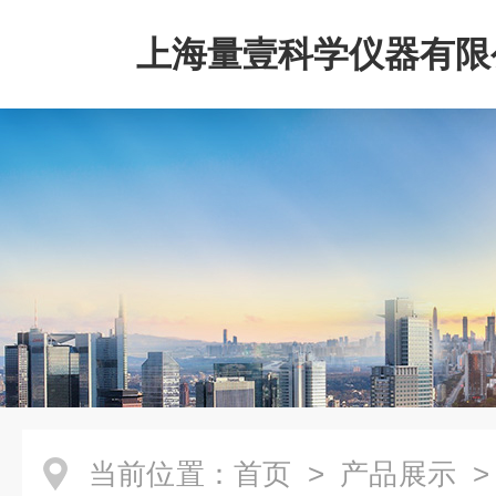
上海量壹科学仪器有限
当前位置：
首页
>
产品展示