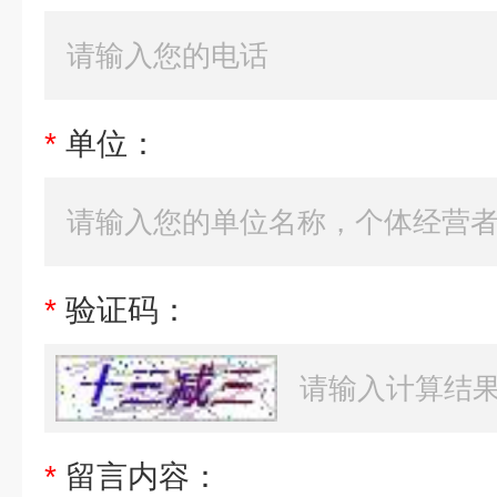
*
单位：
*
验证码：
*
留言内容：