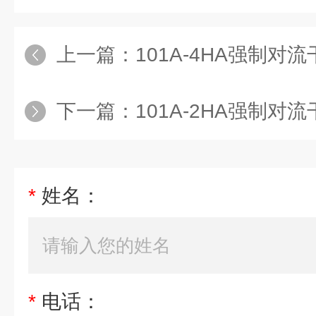
上一篇：
101A-4HA强制对
下一篇：
101A-2HA强制对流
*
姓名：
*
电话：