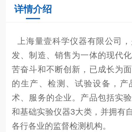
详情介绍
上海量壹科学仪器有限公司，
发、制造、销售为一体的现代化
苦奋斗和不断创新，已成长为面
的生产、检测、试验设备，产
术、服务的企业。产品包括实验
和基础实验仪器3大类，并拥有
各行各业的监督检测机构。