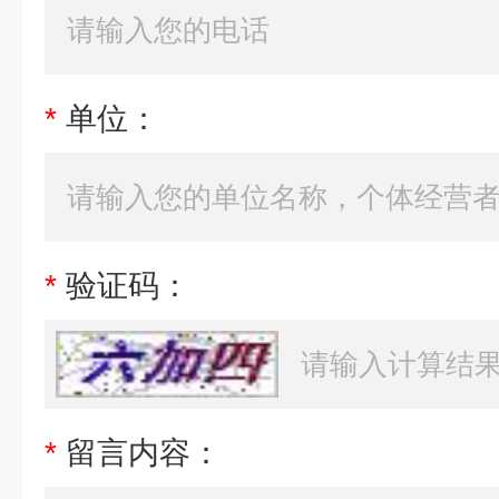
*
单位：
*
验证码：
*
留言内容：