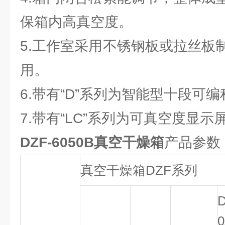
保箱内高真空度。
5.工作室采用不锈钢板或拉丝板
用。
6.带有“D”系列为智能型十段可
7.带有“LC”系列为可真空度显示
DZF-6050B
真空干燥箱
产品参数
真空干燥箱DZF系列
D