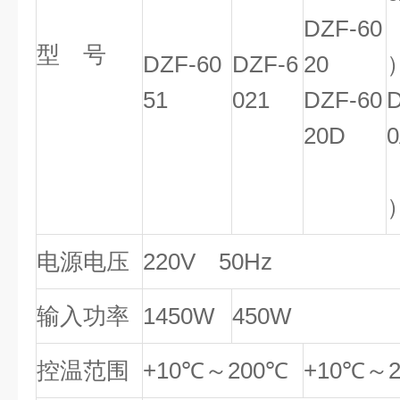
DZF-60
型 号
DZF-60
DZF-6
20
51
021
DZF-60
D
20D
电源电压
220V 50Hz
输入功率
1450W
450W
控温范围
+10℃～200℃
+10℃～