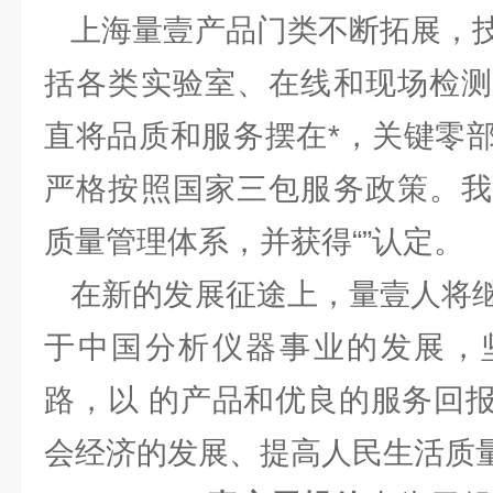
上海量壹产品门类不断拓展，技
括各类实验室、在线和现场检测
直将品质和服务摆在*，关键零
严格按照国家三包服务政策。我
质量管理体系，并获得“”认定。
在新的发展征途上，量壹人将继
于中国分析仪器事业的发展，
路，以 的产品和优良的服务回
会经济的发展、提高人民生活质