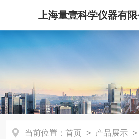
上海量壹科学仪器有限
当前位置：
首页
>
产品展示