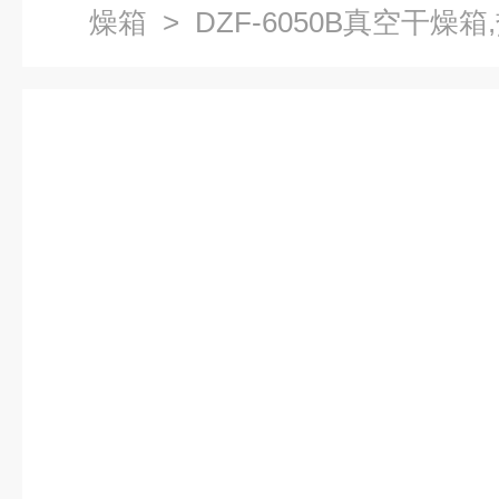
燥箱
> DZF-6050B真空干燥