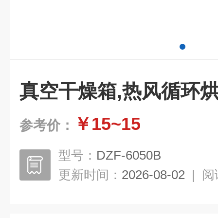
真空干燥箱,热风循环
￥15~15
参考价：
型号：
DZF-6050B
更新时间：
2026-08-02
|
阅