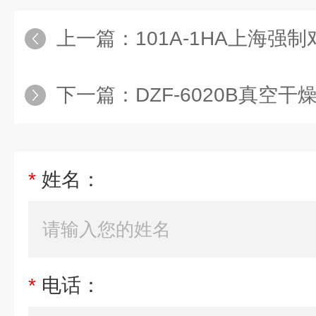
上一篇：
101A-1HA上海强制
下一篇：
DZF-6020B真空
*
姓名：
*
电话：