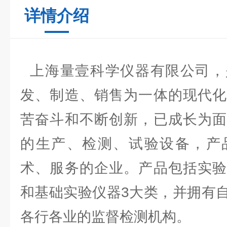
详情介绍
上海量壹科学仪器有限公司，
发、制造、销售为一体的现代化
苦奋斗和不断创新，已成长为面
的生产、检测、试验设备，产
术、服务的企业。产品包括实验
和基础实验仪器3大类，并拥有
各行各业的监督检测机构。