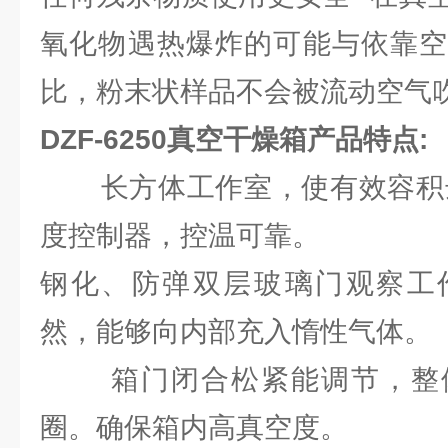
氧化物遇热爆炸的可能与依靠空
比，粉末状样品不会被流动空气
DZF-6250真空干燥箱产品特点:
长方体工作室，使有效容积达到
度控制器，控温可靠。
钢化、防弹双层玻璃门观察工
然，能够向内部充入惰性气体。
箱门闭合松紧能调节，整体
圈。确保箱内高真空度。