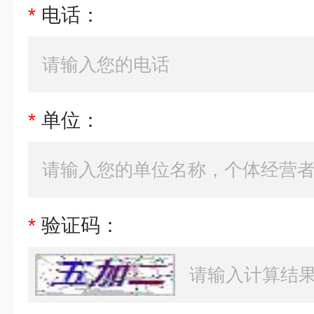
*
电话：
*
单位：
*
验证码：