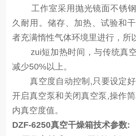
工作室采用抛光镜面不锈钢
久耐用。储存、加热、试验和干
者充满惰性气体环境里进行，所
zui短加热时间，与传统真空
减少50%以上。
真空度自动控制,只要设定好试
开启真空泵和关闭真空泵,操作简
内真空度值。
DZF-6250真空干燥箱技术参数: