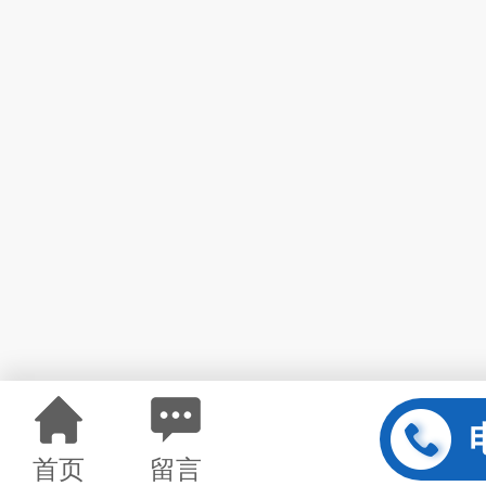
首页
留言