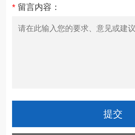
*
留言内容：