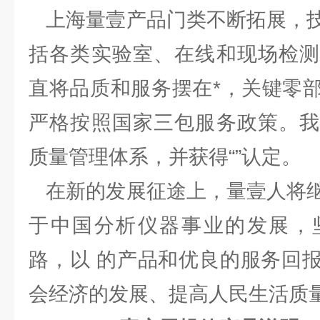
上海量壹产品门类不断拓展，技
括各类实验室、在线和现场检测
直将品质和服务摆在*，关键零
严格按照国家三包服务政策。我
质量管理体系，并获得“”认定。
在新的发展征途上，量壹人将继
于中国分析仪器事业的发展，
路，以 的产品和优良的服务回
会经济的发展、提高人民生活质