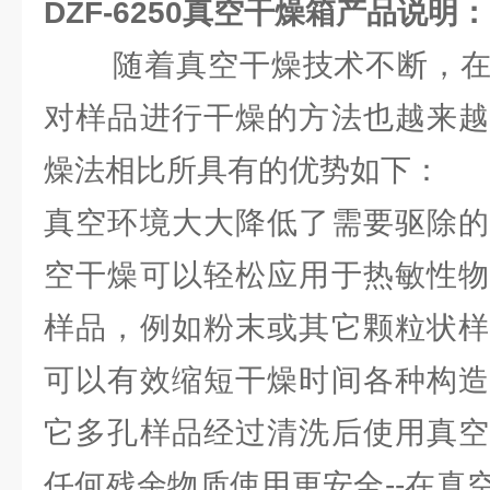
DZF-6250
真空干燥箱产品说明：
随着真空干燥技术不断，在
对样品进行干燥的方法也越来越
燥法相比所具有的优势如下：
真空环境大大降低了需要驱除的
空干燥可以轻松应用于热敏性物
样品，例如粉末或其它颗粒状样
可以有效缩短干燥时间各种构造
它多孔样品经过清洗后使用真空
任何残余物质使用更安全--在真