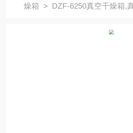
燥箱
> DZF-6250真空干燥箱