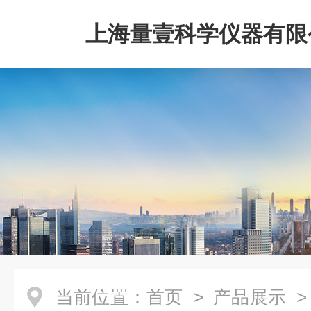
上海量壹科学仪器有限
当前位置：
首页
>
产品展示