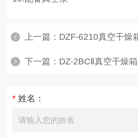
上一篇：
DZF-6210真空干
下一篇：
DZ-2BCⅡ真空干燥
*
姓名：