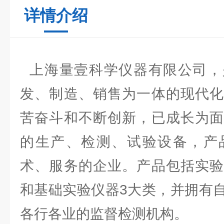
详情介绍
上海量壹科学仪器有限公司，
发、制造、销售为一体的现代化
苦奋斗和不断创新，已成长为面
的生产、检测、试验设备，产
术、服务的企业。产品包括实验
和基础实验仪器3大类，并拥有
各行各业的监督检测机构。