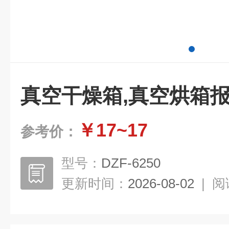
真空干燥箱,真空烘箱
￥17~17
参考价：
型号：
DZF-6250
更新时间：
2026-08-02
|
阅