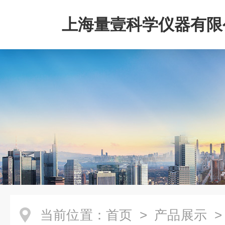
上海量壹科学仪器有限
当前位置：
首页
>
产品展示