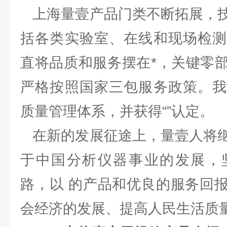
上海量壹产品门类不断拓展，技
括各类实验室、在线和现场检测
直将品质和服务摆在*，关键零
严格按照国家三包服务政策。我
质量管理体系，并获得“”认定。
在新的发展征途上，量壹人将继
于中国分析仪器事业的发展，
路，以 的产品和优良的服务回
会经济的发展、提高人民生活质