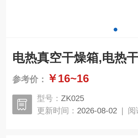
电热真空干燥箱,电热
￥16~16
参考价：
型号：
ZK025
更新时间：
2026-08-02
|
阅