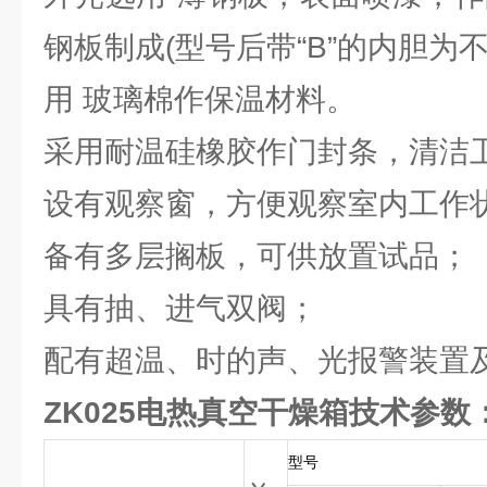
钢板制成(型号后带“B”的内胆为不
用 玻璃棉作保温材料。
采用耐温硅橡胶作门封条，清洁
设有观察窗，方便观察室内工作
备有多层搁板，可供放置试品；
具有抽、进气双阀；
配有超温、时的声、光报警装置
ZK025电热真空干燥箱技术参数
型号