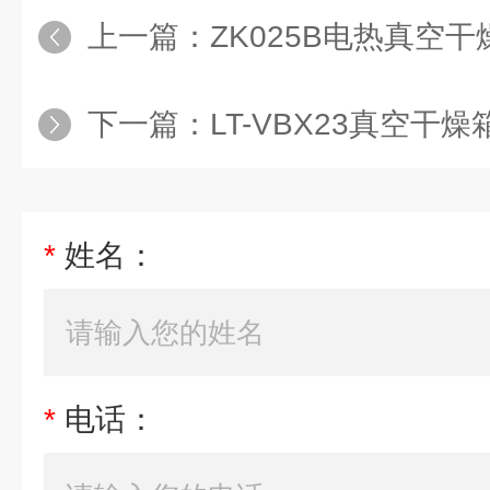
上一篇：
ZK025B电热真空
下一篇：
LT-VBX23真空干
*
姓名：
*
电话：