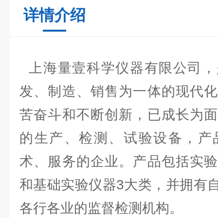
详情介绍
上海量壹科学仪器有限公司，
发、制造、销售为一体的现代化
苦奋斗和不断创新，已成长为面
的生产、检测、试验设备，产
术、服务的企业。产品包括实验
和基础实验仪器3大类，并拥有
各行各业的监督检测机构。