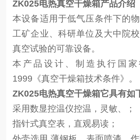
ZK025
电热真空干燥箱产品介绍
本设备适用于低气压条件下的物
工矿企业、科研单位及大中院校
真空试验的可靠设备。
本产品设计、制造执行国家行业标
1999《真空干燥箱技术条件》。
ZK025电热真空干燥箱它具有如
采用数显控温仪控温，灵敏、；
指针式真空表，直观易读；
外壳选用 薄钢板，表面喷漆，作