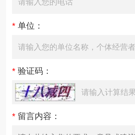
*
单位：
*
验证码：
*
留言内容：