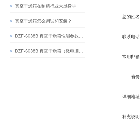
真空干燥箱在制药行业大显身手
您的姓名
真空干燥箱怎么调试和安装？
DZF-6038B 真空干燥箱性能参数分析
联系电话
DZF-6038B 真空干燥箱（微电脑控制带定时）特点
常用邮箱
省份
详细地址
补充说明