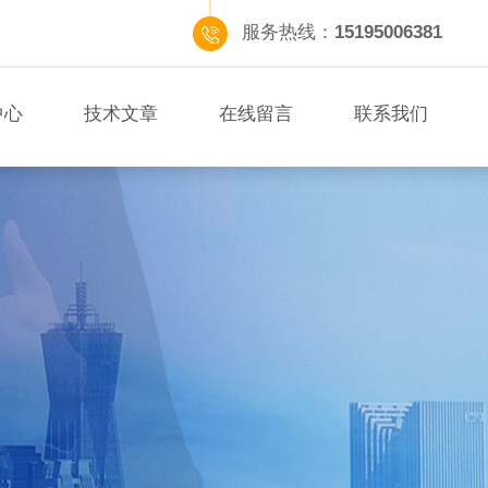
服务热线：
15195006381
中心
技术文章
在线留言
联系我们