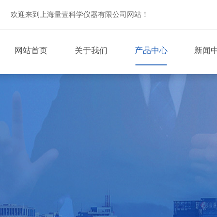
欢迎来到上海量壹科学仪器有限公司网站！
网站首页
关于我们
产品中心
新闻