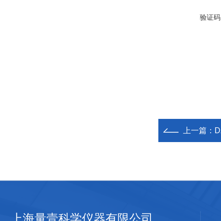
验证码
上一篇：
上海量壹科学仪器有限公司