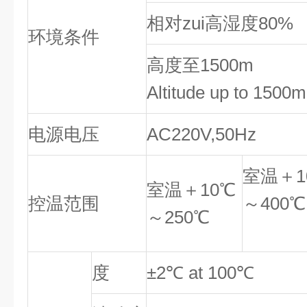
相对zui高湿度80%
环境条件
高度至1500m
Altitude up to 1500m
电源电压
AC220V,50Hz
室温＋1
室温＋10℃
控温范围
～400℃
～250℃
度
±2℃ at 100℃