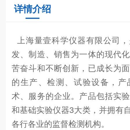
详情介绍
上海量壹科学仪器有限公司，
发、制造、销售为一体的现代化
苦奋斗和不断创新，已成长为面
的生产、检测、试验设备，产
术、服务的企业。产品包括实验
和基础实验仪器3大类，并拥有
各行各业的监督检测机构。