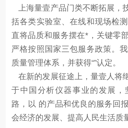
上海量壹产品门类不断拓展，技
括各类实验室、在线和现场检测
直将品质和服务摆在*，关键零
严格按照国家三包服务政策。我
质量管理体系，并获得“”认定。
在新的发展征途上，量壹人将继
于中国分析仪器事业的发展，
路，以 的产品和优良的服务回
会经济的发展、提高人民生活质