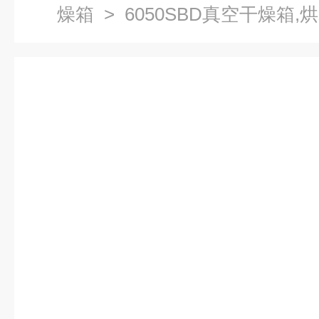
燥箱
> 6050SBD真空干燥箱,