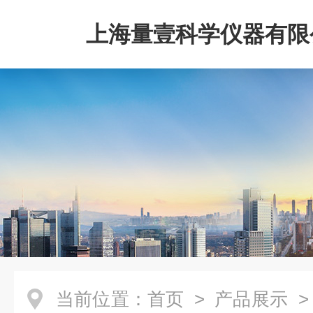
上海量壹科学仪器有限
当前位置：
首页
>
产品展示