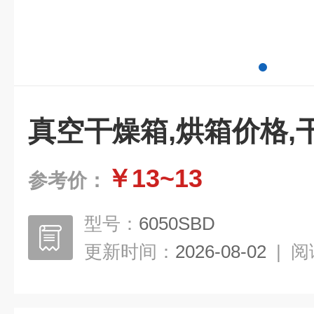
真空干燥箱,烘箱价格,
￥13~13
参考价：
型号：
6050SBD
更新时间：
2026-08-02
|
阅