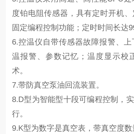
度铂电阻传感器，具有定时开机、
固定编程控制功能；定时时间长达
9
6.控温仪自带传感器故障报警、
温报警、参数记忆；温度显示校
术。
7.带防真空泵油回流装置。
8.D型为智能型十段可编程控制，
行。
9.K型为数字是真空表，带真空度