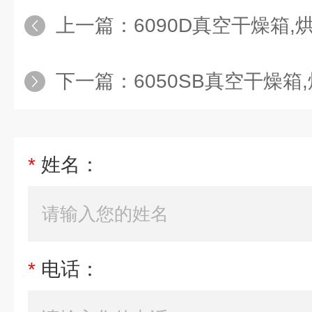
上一篇：
6090D真空干燥箱,
下一篇：
6050SB真空干燥箱
*
姓名：
*
电话：