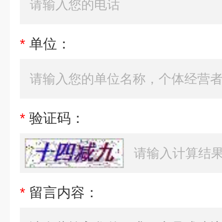
*
单位：
*
验证码：
*
留言内容：