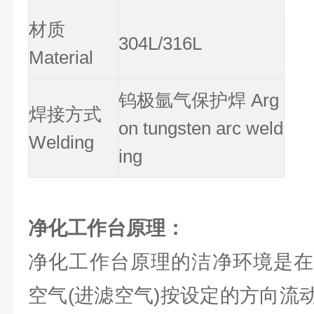
材质
304L/316L
Material
钨极氩气保护焊
Arg
焊接方式
on tungsten arc weld
Welding
ing
净化工作台原理：
净化工作台原理的洁净环境是在
空气(进滤空气)按设定的方向流