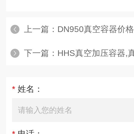
上一篇：
DN950真空容器价格
下一篇：
HHS真空加压容器,
*
姓名：
*
电话：