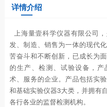
详情介绍
上海量壹科学仪器有限公司，
发、制造、销售为一体的现代化
苦奋斗和不断创新，已成长为面
的生产、检测、试验设备，产
术、服务的企业。产品包括实验
和基础实验仪器3大类，并拥有
各行各业的监督检测机构。