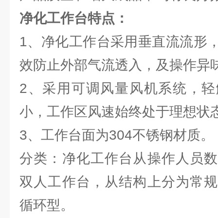
净化工作台特点：
1、净化工作台采用垂直流流形
效防止外部气流透入，及操作异
2、采用可调风量风机系统，轻
小，工作区风速始终处于理想状
3、工作台面为304不锈钢材质。
分类：净化工作台从操作人员数
双人工作台，从结构上分为常规
循环型。