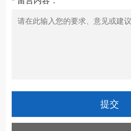
*
留言内容：