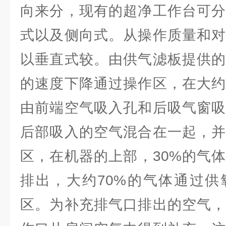
向来分，现有的超净工作台可分
式以及侧向式。从操作质量和对
以垂直式较。由供气滤板提供的
的速度下降通过操作区，在大约
由前端空气吸入孔和后吸气窗吸
后部吸入的空气混合在一起，并
区，在机器的上部，30%的气
排出，大约70%的气体通过供
区。为补充排气口排出的空气，