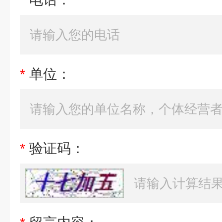
*
单位：
*
验证码：