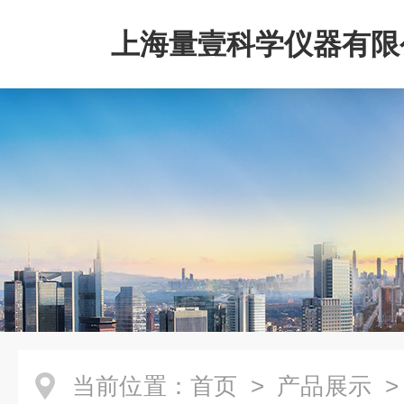
上海量壹科学仪器有限
当前位置：
首页
>
产品展示