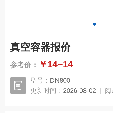
真空容器报价
￥14~14
参考价：
型号：
DN800
更新时间：
2026-08-02
|
阅