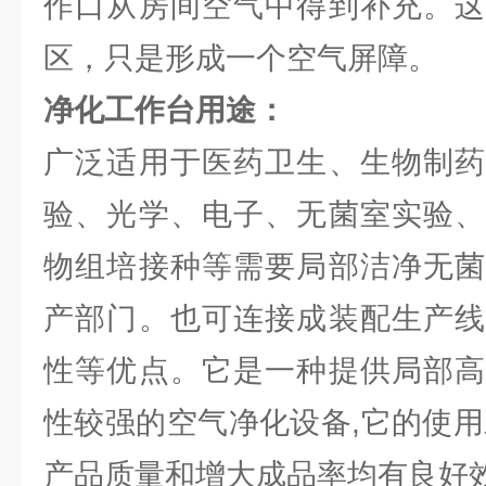
作口从房间空气中得到补充。这
区，只是形成一个空气屏障。
净化工作台用途：
广泛适用于医药卫生、生物制药
验、光学、电子、无菌室实验、
物组培接种等需要局部洁净无菌
产部门。也可连接成装配生产线
性等优点。它是一种提供局部高
性较强的空气净化设备,它的使用
产品质量和增大成品率均有良好