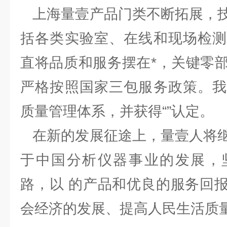
上海量壹产品门类不断拓展，技
括各类实验室、在线和现场检测
直将品质和服务摆在*，关键零
严格按照国家三包服务政策。我
质量管理体系，并获得“”认定。
在新的发展征途上，量壹人将继
于中国分析仪器事业的发展，
路，以 的产品和优良的服务回
会经济的发展、提高人民生活质