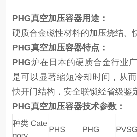
PHG
真空加压容器用途：
硬质合金磁性材料的加压烧结、
PHG真空加压容器特点：
PHG
炉在日本的硬质合金行业
是可以显著缩短冷却时间，从而
快开门结构，安全联锁经省级鉴
PHG真空加压容器技术参数：
种类 Cate
PHS
PHG
PVS
gory