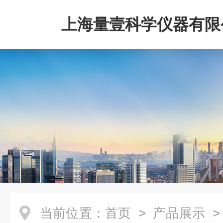
上海量壹科学仪器有限
当前位置：
首页
>
产品展示