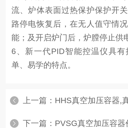
流、炉体表面过热保护保护开关
路停电恢复后，在无人值守情况
能；及开启炉门后，炉膛停止供
6、新一代PID智能控温仪具
单、易学的特点。
上一篇：
HHS真空加压容器,
下一篇：
PVSG真空加压容器