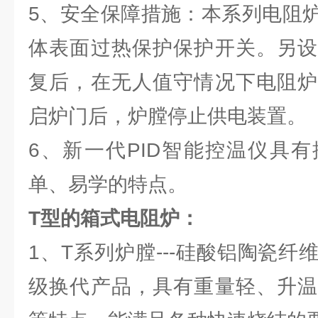
5、安全保障措施：本系列电阻
体表面过热保护保护开关。另设
复后，在无人值守情况下电阻炉
启炉门后，炉膛停止供电装置。
6、新一代PID智能控温仪具
单、易学的特点。
T型的箱式电阻炉：
1、T系列炉膛---硅酸铝陶瓷
级换代产品，具有重量轻、升温