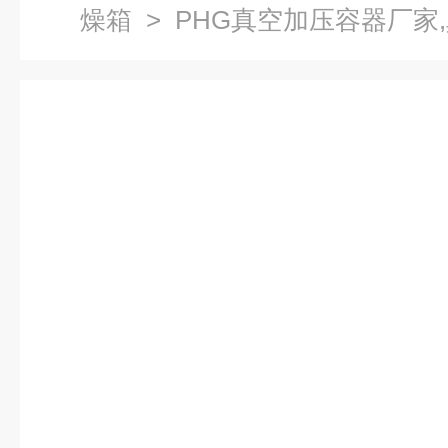
燥箱
> PHG真空加压容器厂家