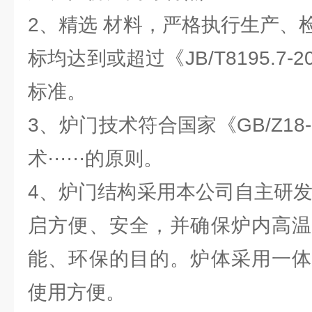
2、精选 材料，严格执行生产、
标均达到或超过《JB/T8195.7
标准。
3、炉门技术符合国家《GB/Z18
术······的原则。
4、炉门结构采用本公司自主研发
启方便、安全，并确保炉内高温
能、环保的目的。炉体采用一体
使用方便。