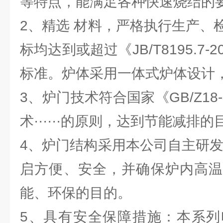
等特点，能满足各种快速烧结的要
2、精选 材料，严格执行生产、
标均达到或超过《JB/T8195.7
标准。炉体采用一体式炉体设计
3、炉门技术符合国家《GB/Z18
术······的原则，达到节能减排的
4、炉门结构采用本公司自主研发
启方便、安全，并确保炉内高温
能、环保的目的。
5、具有安全保障措施：本系列