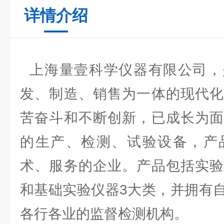
详情介绍
上海量壹科学仪器有限公司，
发、制造、销售为一体的现代化
苦奋斗和不断创新，已成长为面
的生产、检测、试验设备，产
术、服务的企业。产品包括实验
和基础实验仪器3大类，并拥有
各行各业的监督检测机构。