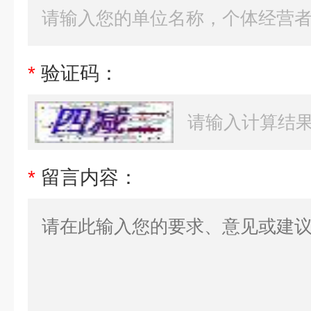
*
验证码：
*
留言内容：