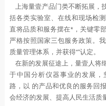
上海量壹产品门类不断拓展，技
括各类实验室、在线和现场检测
直将品质和服务摆在*，关键零
严格按照国家三包服务政策。我
质量管理体系，并获得“”认定。
在新的发展征途上，量壹人将继
于中国分析仪器事业的发展，
路，以 的产品和优良的服务回
会经济的发展、提高人民生活质