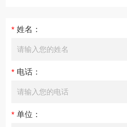
*
姓名：
*
电话：
*
单位：