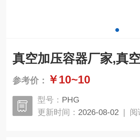
真空加压容器厂家,真
￥10~10
参考价：
型号：
PHG
更新时间：
2026-08-02
|
阅