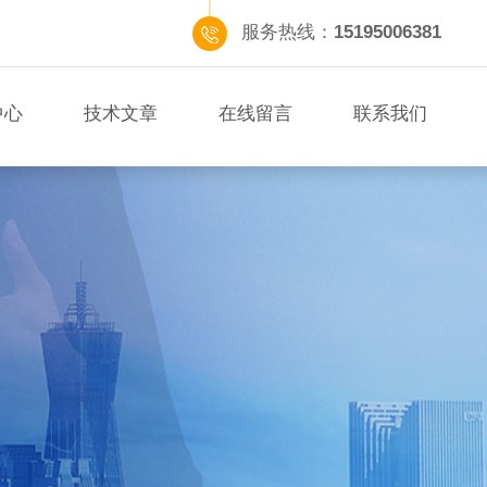
服务热线：
15195006381
中心
技术文章
在线留言
联系我们