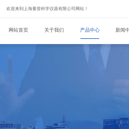
欢迎来到上海量壹科学仪器有限公司网站！
网站首页
关于我们
产品中心
新闻