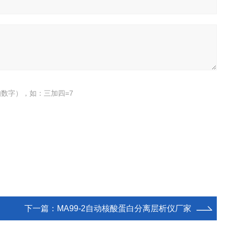
数字），如：三加四=7
下一篇：
MA99-2自动核酸蛋白分离层析仪厂家