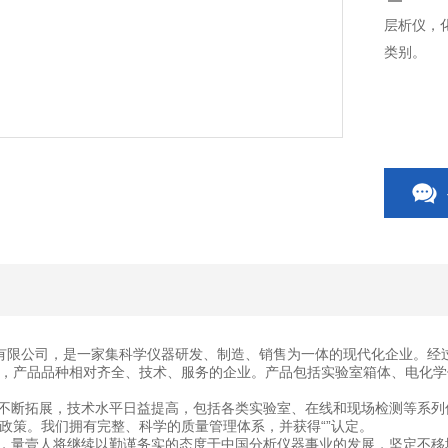
层析仪，
类别。
有限公司，是一家集科学仪器研发、制造、销售为一体的现代化企业。经
，产品品种相对齐全、技术、服务的企业。产品包括实验室箱体、电化学
断拓展，技术水平日益提高，包括各类实验室、在线和现场检测等系列
政策。我们拥有完整、科学的质量管理体系，并获得“”认定。
量壹人将继续以勤谨务实的态度于中国分析仪器事业的发展，坚定不移