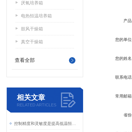
厌氧培养箱
电热恒温培养箱
产品
鼓风干燥箱
您的单位
真空干燥箱
您的姓名
查看全部
联系电话
相关文章
常用邮箱
RELATED ARTICLES
省份
控制精度和灵敏度是提高低温恒温槽工作效率的重要指标