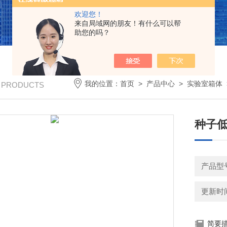
欢迎您！
来自局域网的朋友！有什么可以帮
助您的吗？
我的位置：
首页
>
产品中心
>
实验室箱体
/ PRODUCTS
种子低
产品型号
更新时间：
简要