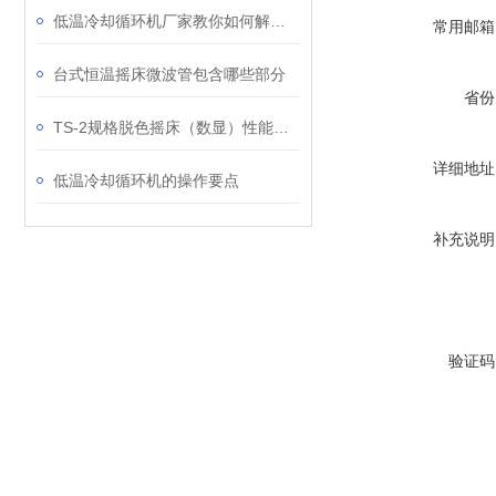
低温冷却循环机厂家教你如何解决设备故障
常用邮箱
台式恒温摇床微波管包含哪些部分
省份
TS-2规格脱色摇床（数显）性能和特点
详细地址
低温冷却循环机的操作要点
补充说明
验证码