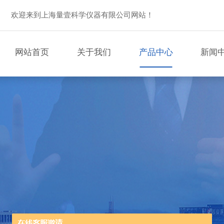
欢迎来到上海量壹科学仪器有限公司网站！
网站首页
关于我们
产品中心
新闻