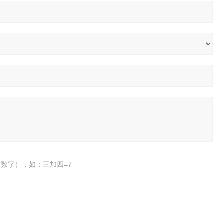
数字），如：三加四=7