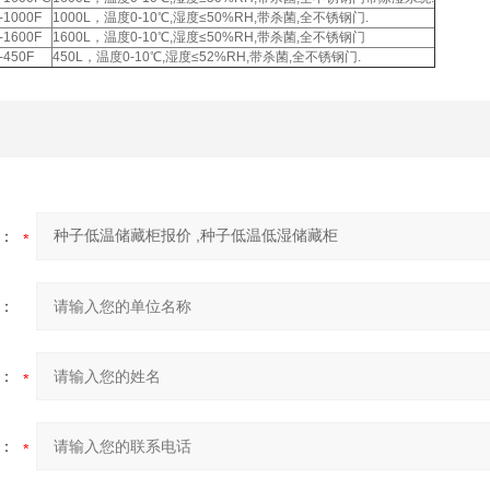
-1000F
1000L，温度0-10℃,湿度≤50%RH,带杀菌,全不锈钢门.
-1600F
1600L，温度0-10℃,湿度≤50%RH,带杀菌,全不锈钢门
-450F
450L，温度0-10℃,湿度≤52%RH,带杀菌,全不锈钢门.
：
：
：
：