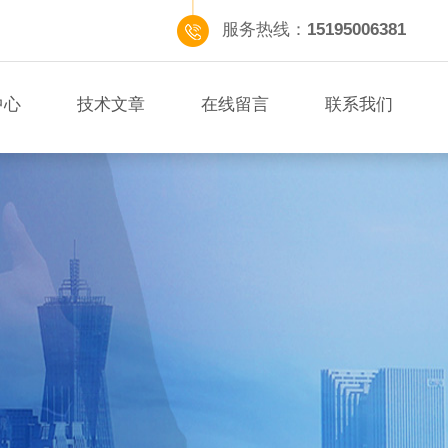
服务热线：
15195006381
中心
技术文章
在线留言
联系我们