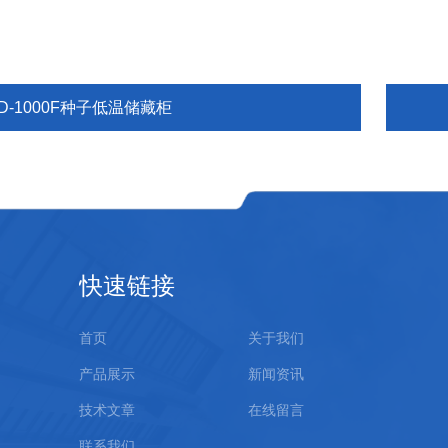
D-1000F种子低温储藏柜
快速链接
首页
关于我们
产品展示
新闻资讯
技术文章
在线留言
联系我们