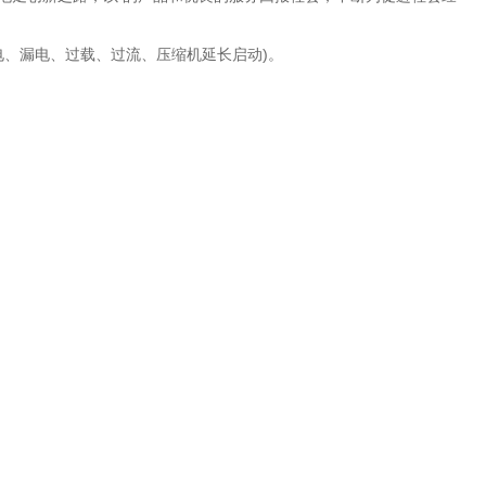
电、漏电、过载、过流、压缩机延长启动)。