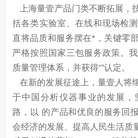
上海量壹产品门类不断拓展，技
括各类实验室、在线和现场检测
直将品质和服务摆在*，关键零
严格按照国家三包服务政策。我
质量管理体系，并获得“”认定。
在新的发展征途上，量壹人将继
于中国分析仪器事业的发展，
路，以 的产品和优良的服务回
会经济的发展、提高人民生活质