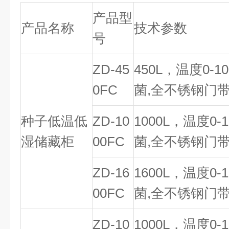
产品型
产品名称
技术参数
号
ZD-45
450L，温度0-1
0FC
菌,全不锈钢门带
种子低温低
ZD-10
1000L，温度0-
湿储藏柜
00FC
菌,全不锈钢门带
ZD-16
1600L，温度0-
00FC
菌,全不锈钢门带
ZD-10
1000L，温度0-