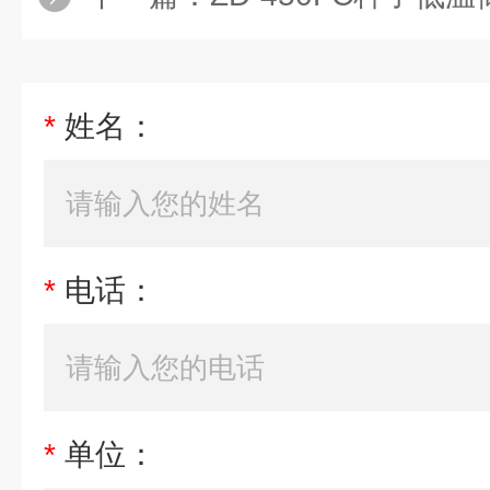
*
姓名：
*
电话：
*
单位：