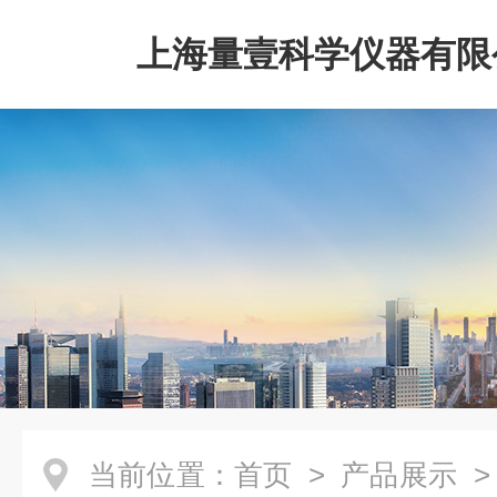
上海量壹科学仪器有限
当前位置：
首页
>
产品展示