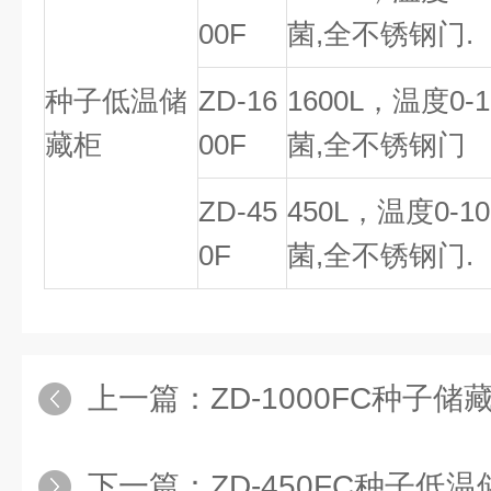
00F
菌,全不锈钢门.
种子低温储
ZD-16
1600L，温度0-
藏柜
00F
菌,全不锈钢门
ZD-45
450L，温度0-1
0F
菌,全不锈钢门.
上一篇：
ZD-1000FC种子储藏
下一篇：
ZD-450FC种子低温储藏