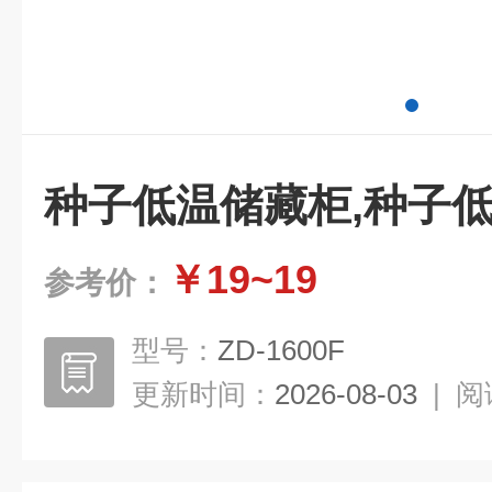
种子低温储藏柜,种子
￥19~19
参考价：
型号：
ZD-1600F
更新时间：
2026-08-03
|
阅