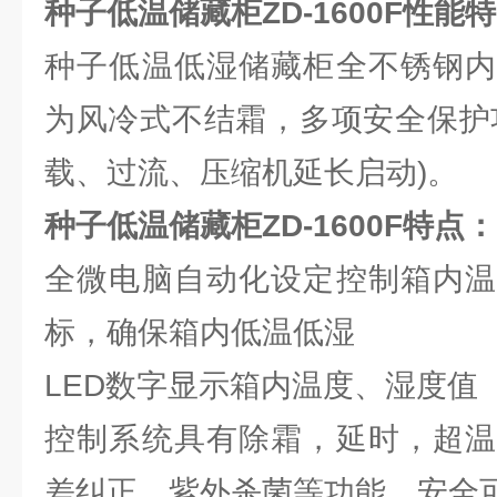
种子低温储藏柜ZD-1600F性能
种子低温低湿储藏柜全不锈钢内
为风冷式不结霜，多项安全保护
载、过流、压缩机延长启动)。
种子低温储藏柜ZD-1600F特点：
全微电脑自动化设定控制箱内温
标，确保箱内低温低湿
LED数字显示箱内温度、湿度值
控制系统具有除霜，延时，超温
差纠正，紫外杀菌等功能，安全