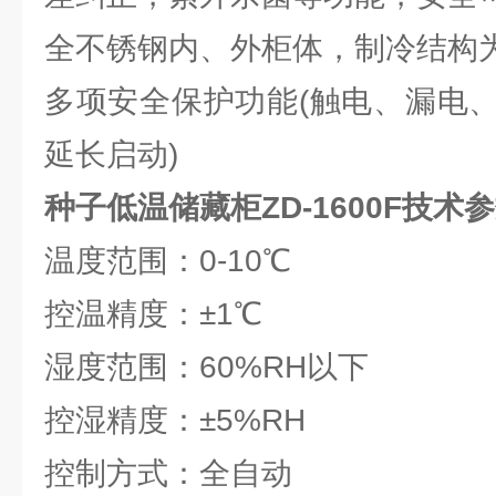
全不锈钢内、外柜体，制冷结构
多项安全保护功能(触电、漏电
延长启动)
种子低温储藏柜ZD-1600F技术
温度范围：0-10℃
控温精度：±1℃
湿度范围：60%RH以下
控湿精度：±5%RH
控制方式：全自动