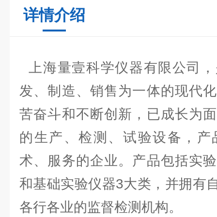
详情介绍
上海量壹科学仪器有限公司，
发、制造、销售为一体的现代化
苦奋斗和不断创新，已成长为面
的生产、检测、试验设备，产
术、服务的企业。产品包括实验
和基础实验仪器3大类，并拥有
各行各业的监督检测机构。