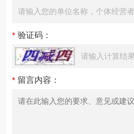
*
验证码：
*
留言内容：