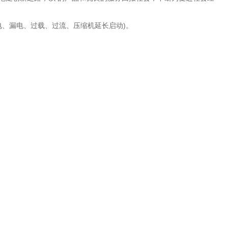
电、漏电、过载、过流、压缩机延长启动)。