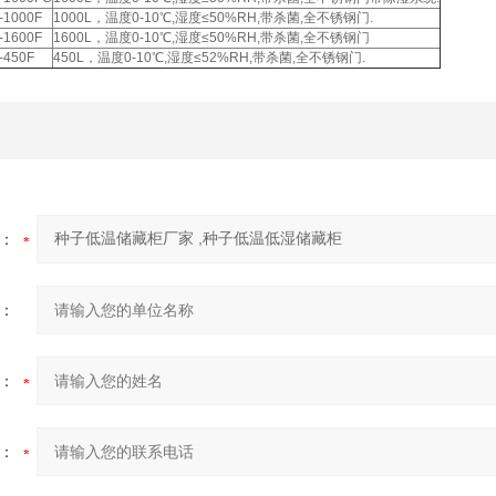
-1000F
1000L，温度0-10℃,湿度≤50%RH,带杀菌,全不锈钢门.
-1600F
1600L，温度0-10℃,湿度≤50%RH,带杀菌,全不锈钢门
-450F
450L，温度0-10℃,湿度≤52%RH,带杀菌,全不锈钢门.
：
：
：
：