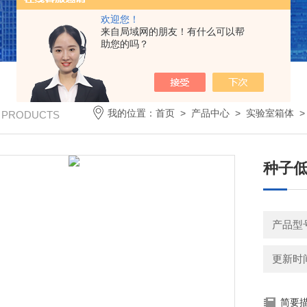
欢迎您！
来自局域网的朋友！有什么可以帮
助您的吗？
我的位置：
首页
>
产品中心
>
实验室箱体
/ PRODUCTS
种子低
产品型号
更新时间：
简要