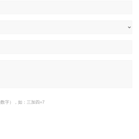
数字），如：三加四=7