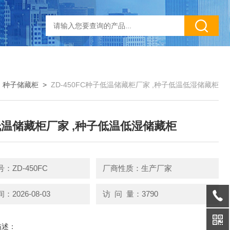
>
种子储藏柜
>
ZD-450FC种子低温储藏柜厂家 ,种子低温低湿储藏柜
温储藏柜厂家 ,种子低温低湿储藏柜
：ZD-450FC
厂商性质：生产厂家
2026-08-03
访 问 量：3790
描述：