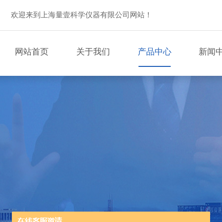
欢迎来到上海量壹科学仪器有限公司网站！
网站首页
关于我们
产品中心
新闻