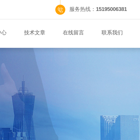
服务热线：
15195006381
中心
技术文章
在线留言
联系我们