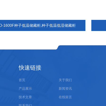
ZD-1600F种子低温储藏柜,种子低温低湿储藏柜
快速链接
首页
关于我们
产品展示
新闻资讯
技术文章
在线留言
联系我们