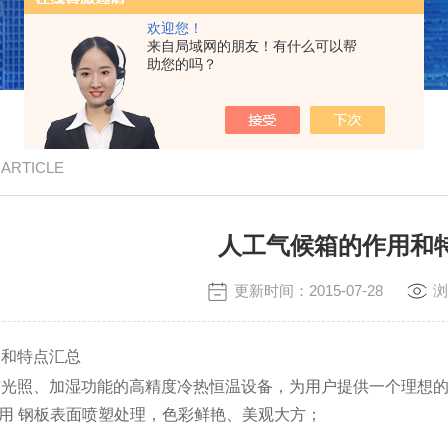
欢迎您！
来自局域网的朋友！有什么可以帮
助您的吗？
/ ARTICLE
人工气候箱的作用和
更新时间：2015-07-28
浏
用和特点汇总
有光照、加湿功能的高精度冷热恒温设备，为用户提供一个理想的
采用 钢板表面喷塑处理，色彩鲜艳、美观大方；