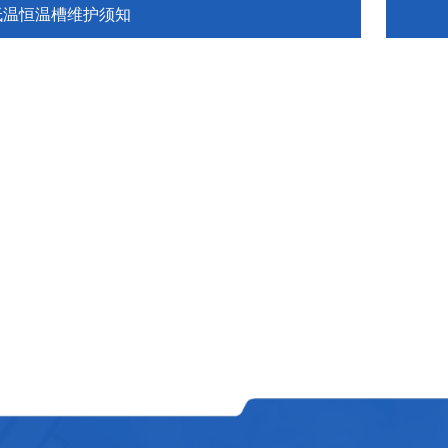
低温恒温槽维护须知