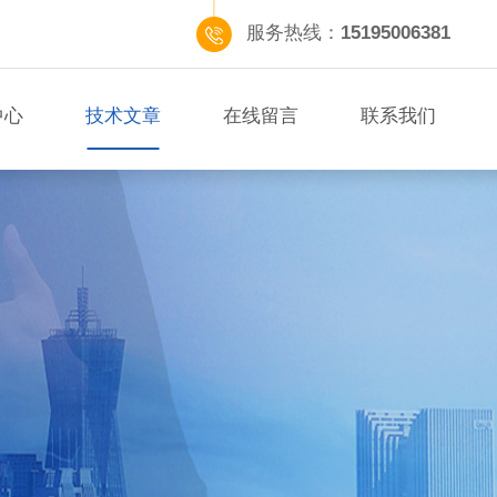
服务热线：
15195006381
中心
技术文章
在线留言
联系我们