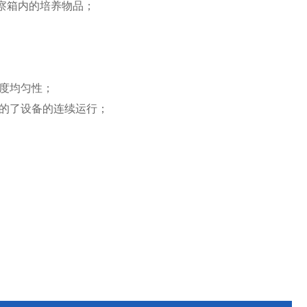
察箱内的培养物品；
度均匀性；
的了设备的连续运行；