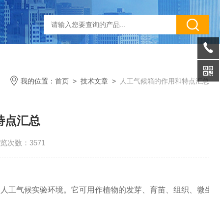
我的位置：
首页
>
技术文章
>
人工气候箱的作用和特点汇总
特点汇总
览次数：3571
人工气候实验环境。它可用作植物的发芽、育苗、组织、微生物