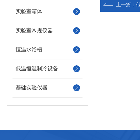
上一篇：
实验室箱体
实验室常规仪器
恒温水浴槽
低温恒温制冷设备
基础实验仪器