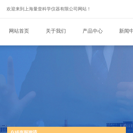
欢迎来到上海量壹科学仪器有限公司网站！
网站首页
关于我们
产品中心
新闻