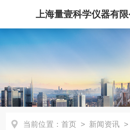
上海量壹科学仪器有限
当前位置：
首页
>
新闻资讯
>