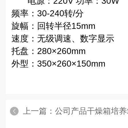
电源：220V 功率：30W
频率：30-240转/分
旋幅：回转半径15mm
速度：无级调速、数字显示
托盘：280×260mm
外型：350×260×150mm
上一篇：
公司产品干燥箱培养