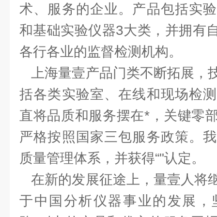
术、服务的企业。产品包括实验
和基础实验仪器3大类，并拥有
各行各业的监督检测机构。
上海量壹产品门类不断拓展，技
括各类实验室、在线和现场检测
直将品质和服务摆在*，关键零
严格按照国家三包服务政策。我
质量管理体系，并获得“"认定。
在新的发展征途上，量壹人将继
于中国分析仪器事业的发展，