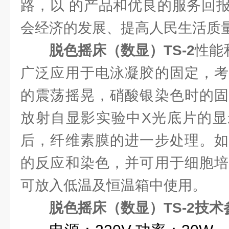
路，以 的产品和优良的服务回
会经济的发展、提高人民生活质
脱色摇床（数显）TS-2
性能
广泛应用于电泳凝胶的固定，考
的震荡摇晃，硝酸银染色时的固
放射自显影实验中X光底片的显
后，纤维素膜的进一步处理。如
的反应和染色，并可用于细胞培
可放入低温及恒温箱中使用。
脱色摇床（数显）TS-2技术