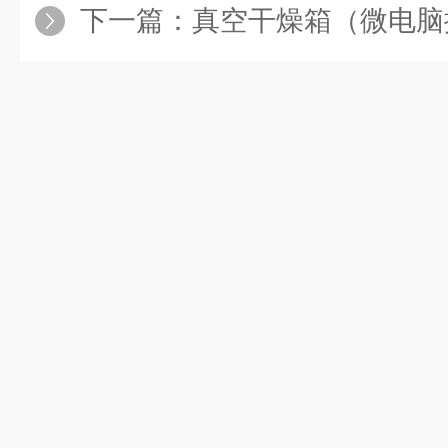
下一篇：
真空干燥箱（微电脑控制