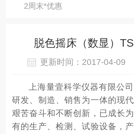
2周末*优惠
脱色摇床（数显）TS
更新时间：2017-04-0
上海量壹科学仪器有限公司
研发、制造、销售为一体的现代
艰苦奋斗和不断创新，已成长为
有的生产、检测、试验设备，产