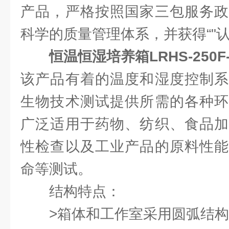
产品，严格按照国家三包服务政
科学的质量管理体系，并获得“"
恒温恒湿培养箱LRHS-250F-I
该产品有着的温度和湿度控制系
生物技术测试提供所需的各种环
广泛适用于药物、纺织、食品加
性检查以及工业产品的原料性能
命等测试。
结构特点：
>箱体和工作室采用圆弧结