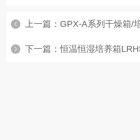
上一篇：
GPX-A系列干燥箱
下一篇：
恒温恒湿培养箱LRHS-