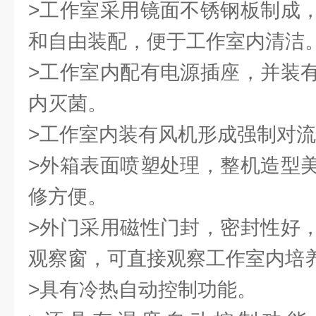
>工作室采用镜面不锈钢板制成
和自由装配，便于工作室内清洁
>工作室内配有电源插座，并装
内灭菌。
>工作室内装有风机形成强制对流
>外箱表面喷塑处理，整机造型
修方便。
>外门采用磁性门封，密封性好
观察窗，可直接观察工作室内培
>具有冷热自动控制功能。