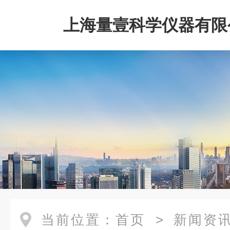
上海量壹科学仪器有限
当前位置：
首页
>
新闻资