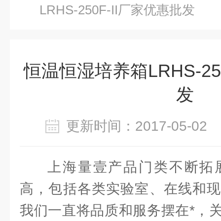
LRHS-250F-II厂家优惠批发
恒温恒湿培养箱LRHS-25
发
更新时间：2017-05-0
上海量壹产品门类不断拓
高，包括各类实验室、在线和现
我们一直将品质和服务摆在*，