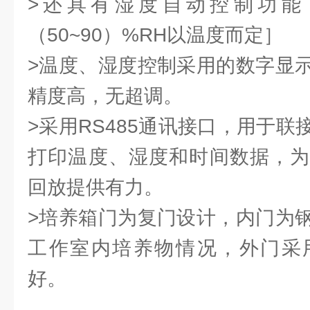
>还具有湿度自动控制功能
（50~90）%RH以温度而定］
>温度、湿度控制采用的数字显
精度高，无超调。
>采用RS485通讯接口，用于
打印温度、湿度和时间数据，为
回放提供有力。
>培养箱门为复门设计，内门为
工作室内培养物情况，外门采
好。