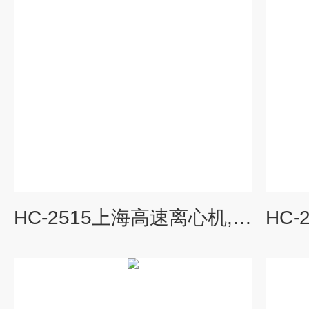
HC-2515上海高速离心机,台式离心机