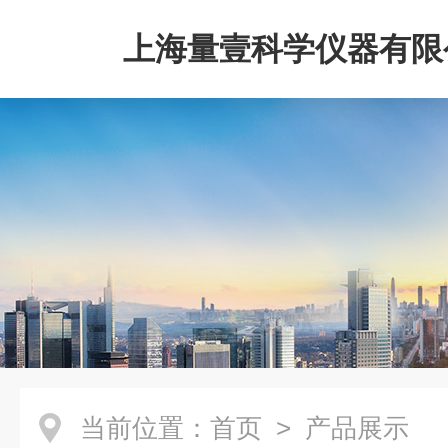
上海量壹科学仪器有限
当前位置：
首页
> 产品展示