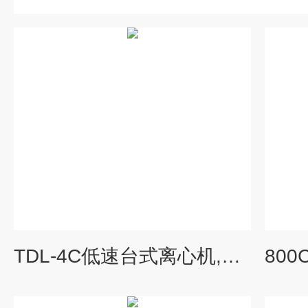
TDL-4C低速台式离心机,上海台式离心机