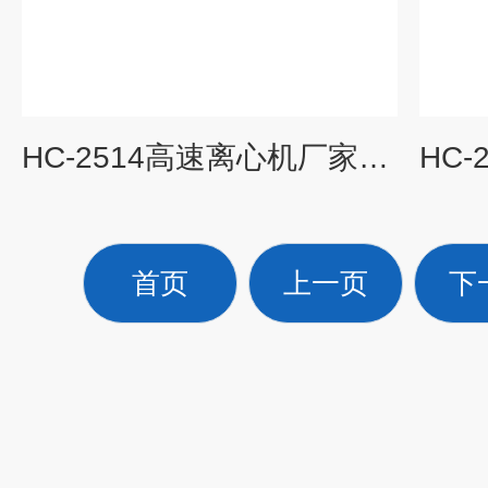
HC-2514高速离心机厂家台式离心机
首页
上一页
下