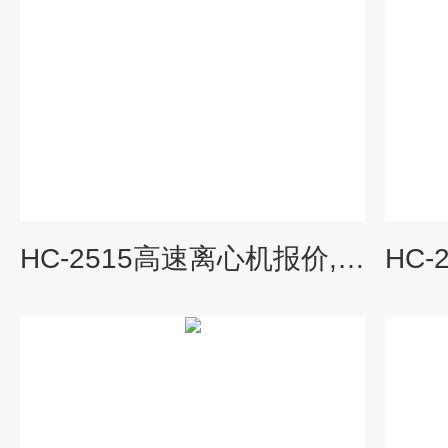
HC-2515高速离心机报价,台式离心机厂家