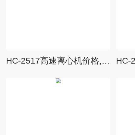
HC-2517高速离心机价格,台式离心机