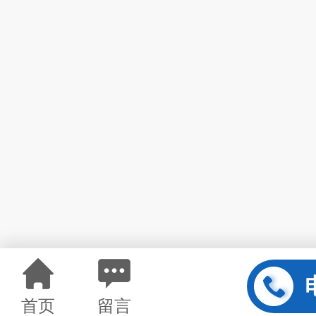
首页
留言